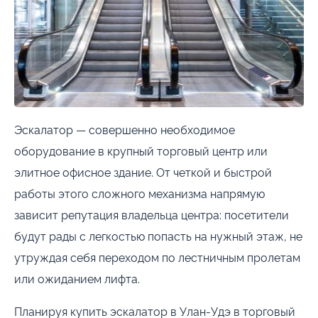
Обрамление
Эскалатор — совершенно необходимое
оборудование в крупный торговый центр или
элитное офисное здание. От четкой и быстрой
работы этого сложного механизма напрямую
зависит репутация владельца центра: посетители
будут рады с легкостью попасть на нужный этаж, не
утруждая себя переходом по лестничным пролетам
или ожиданием лифта.
Планируя купить эскалатор в Улан-Удэ в торговый