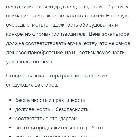
центр, офисное или другое здание, стоит обратить
внимание на множество важных деталей. В первую
очередь отметьте надежность оборудования и
конкретно фирмы-производителя. Цена эскалатора
должна соответствовать его качеству: это не самое
дешевое приобретение, но и неотъемлемая часть
успешного бизнеса.
Стоимость эскалатора рассчитывается из
следующих факторов:
бесшумность и практичность;
долговечность и безопасность;
соответствие стандартам;
высокая продолжительность работы;
достаточная грузоподъемность;