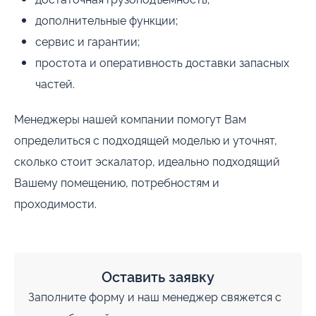
дополнительные функции;
сервис и гарантии;
простота и оперативность доставки запасных
частей.
Менеджеры нашей компании помогут Вам
определиться с подходящей моделью и уточнят,
сколько стоит эскалатор, идеально подходящий
Вашему помещению, потребностям и
проходимости.
Оставить заявку
Заполните форму и наш менеджер свяжется с